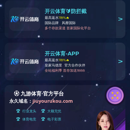
当前位置：
首页
/
企业概况
/
检测能力
企业概况
检测能力
正负压密封测
米兰体育·公司网站登录入口介绍
发布日期：2021-02-1
科研能力
生产能力
检测能力