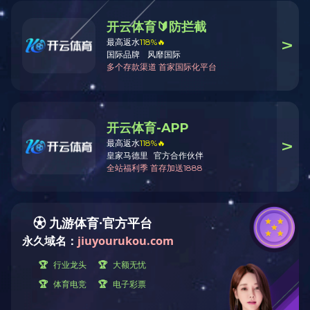
当前位置：
首页
/
投资者关系
投资者关系
投资者关系
证券部联系
董事会秘书：
电话：0335-8
联系地址：米