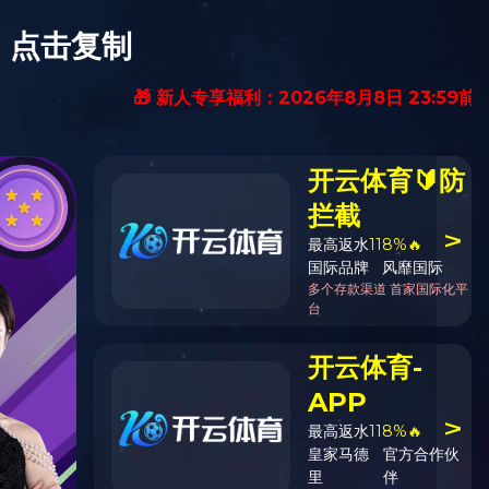
诚为立业根本 达则兼济天下
纳士
投资者关系
米兰（中国）